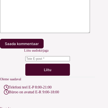
Saada kommentaar
Liitu uudiskirjaga
Liitu
Oleme saadaval
Telefoni teel E-P 8:00-21:00
Büroo on avatud E-R 9:00-18:00