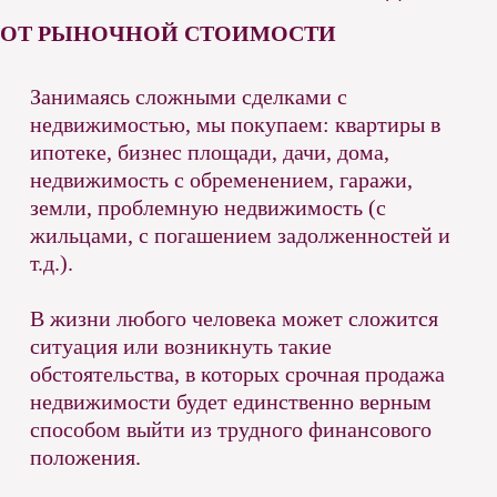
ОТ РЫНОЧНОЙ СТОИМОСТИ
Занимаясь сложными сделками с
недвижимостью, мы покупаем: квартиры в
ипотеке, бизнес площади, дачи, дома,
недвижимость с обременением, гаражи,
земли, проблемную недвижимость (с
жильцами, с погашением задолженностей и
т.д.).
В жизни любого человека может сложится
ситуация или возникнуть такие
обстоятельства, в которых срочная продажа
недвижимости будет единственно верным
способом выйти из трудного финансового
положения.