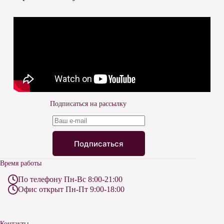
Подписаться на рассылку
Подписаться
Время работы
По телефону Пн-Вс 8:00-21:00
Офис открыт Пн-Пт 9:00-18:00
Контакты