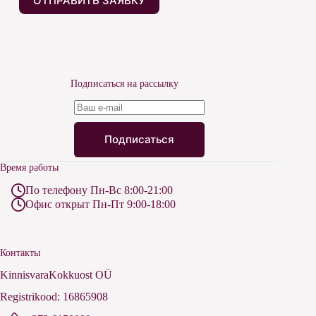
Подписаться на рассылку
Подписаться
Время работы
По телефону Пн-Вс 8:00-21:00
Офис открыт Пн-Пт 9:00-18:00
Контакты
KinnisvaraKokkuost OÜ
Registrikood: 16865908