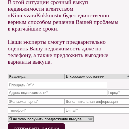
В этой ситуации срочный выкуп
недвижимости агентством
«KinnisvaraKokkuost» будет единственно
верным способом решения Вашей проблемы
в кратчайшие сроки.
Наши эксперты смогут предварительно
оценить Вашу недвижимость даже по
телефону, а также предложить выгодные
варианты выкупа.