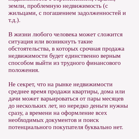
земли, проблемную недвижимость (с
жильцами, с погашением задолженностей и
т.д.).
В жизни любого человека может сложится
ситуация или возникнуть такие
обстоятельства, в которых срочная продажа
недвижимости будет единственно верным
способом выйти из трудного финансового
положения.
Не секрет, что на рынке недвижимости
среднее время продажи квартиры, дома или
дачи может варьироваться от пары месяцев
до нескольких лет, но нередко деньги нужны
сразу, а времени на оформление всех
необходимых документов и поиск
потенциального покупателя буквально нет.