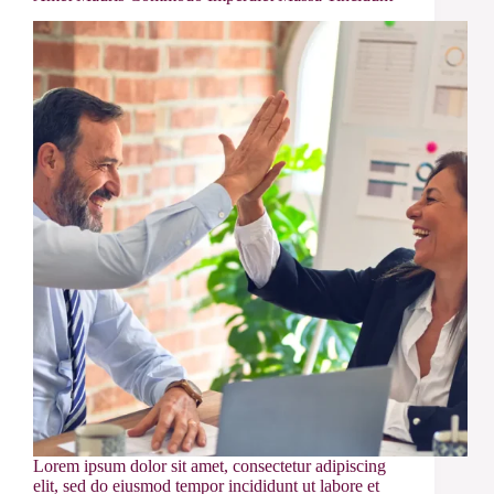
Lorem ipsum dolor sit amet, consectetur adipiscing
elit, sed do eiusmod tempor incididunt ut labore et