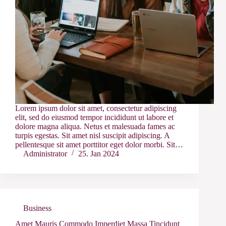
Lorem ipsum dolor sit amet, consectetur adipiscing
elit, sed do eiusmod tempor incididunt ut labore et
dolore magna aliqua. Netus et malesuada fames ac
turpis egestas. Sit amet nisl suscipit adipiscing. A
pellentesque sit amet porttitor eget dolor morbi. Sit…
Administrator
25. Jan 2024
Business
Amet Mauris Commodo Imperdiet Massa Tincidunt