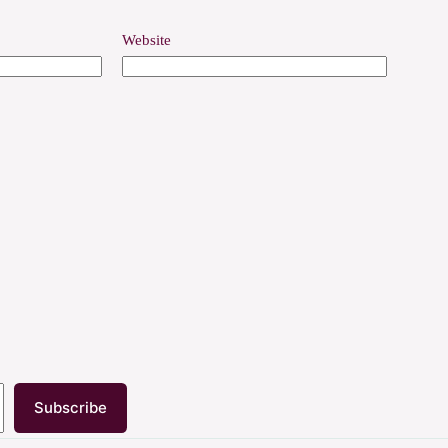
Website
Subscribe