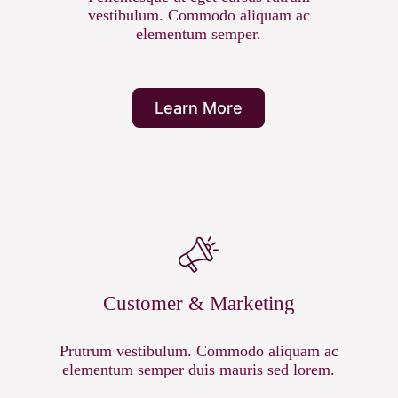
vestibulum. Commodo aliquam ac
elementum semper.
Learn More
Customer & Marketing
Prutrum vestibulum. Commodo aliquam ac
elementum semper duis mauris sed lorem.