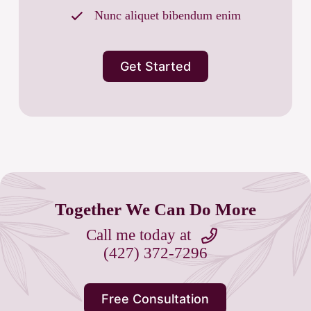
Nunc aliquet bibendum enim
Get Started
Together We Can Do More
Call me today at
(427) 372-7296
Free Consultation