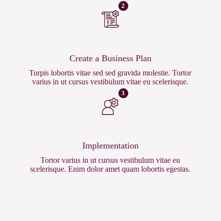
2
Create a Business Plan
Turpis lobortis vitae sed sed gravida molestie. Tortor
varius in ut cursus vestibulum vitae eu scelerisque.
3
Implementation
Tortor varius in ut cursus vestibulum vitae eu
scelerisque. Enim dolor amet quam lobortis egestas.