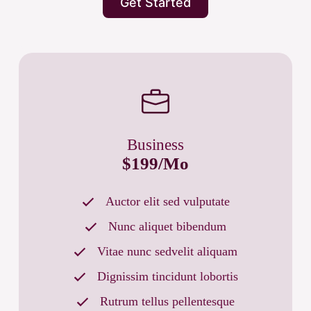
Get Started
Business
$199/Mo
Auctor elit sed vulputate
Nunc aliquet bibendum
Vitae nunc sedvelit aliquam
Dignissim tincidunt lobortis
Rutrum tellus pellentesque