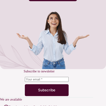
Subscribe to newsletter
Subscribe
We are available