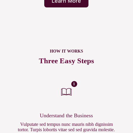
Learn More
HOW IT WORKS
Three Easy Steps
1
Understand the Business
Vulputate sed tempus nunc mauris nibh dignissim
tortor. Turpis lobortis vitae sed sed gravida molestie.