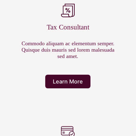
Tax Consultant
Commodo aliquam ac elementum semper.
Quisque duis mauris sed lorem malesuada
sed amet.
Learn More