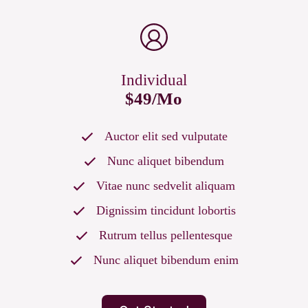
Individual
$49/Mo
Auctor elit sed vulputate
Nunc aliquet bibendum
Vitae nunc sedvelit aliquam
Dignissim tincidunt lobortis
Rutrum tellus pellentesque
Nunc aliquet bibendum enim