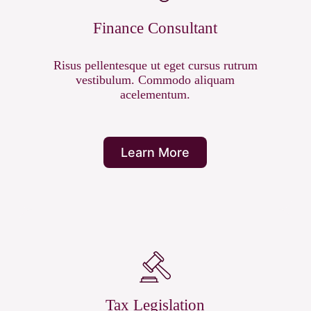
Finance Consultant
Risus pellentesque ut eget cursus rutrum
vestibulum. Commodo aliquam
acelementum.
Learn More
Tax Legislation