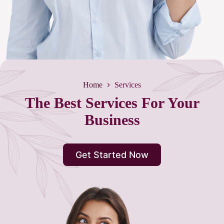
Home
Services
The Best Services For Your
Business
Get Started Now