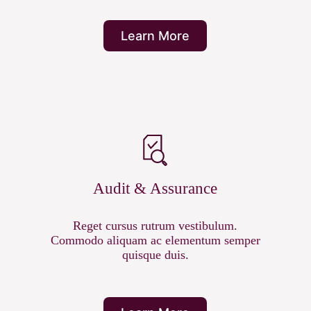
Learn More
Audit & Assurance
Reget cursus rutrum vestibulum.
Commodo aliquam ac elementum semper
quisque duis.